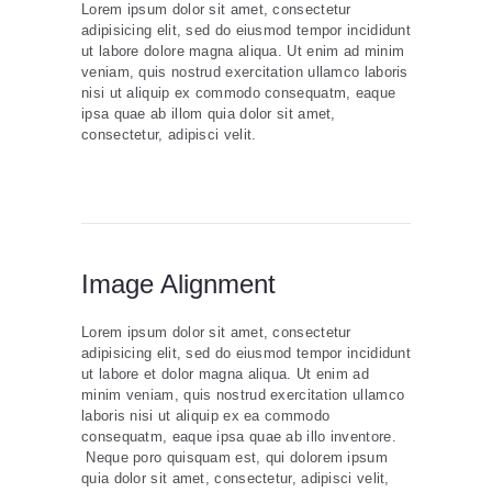
Lorem ipsum dolor sit amet, consectetur
adipisicing elit, sed do eiusmod tempor incididunt
ut labore dolore magna aliqua. Ut enim ad minim
veniam, quis nostrud exercitation ullamco laboris
nisi ut aliquip ex commodo consequatm, eaque
ipsa quae ab illom quia dolor sit amet,
consectetur, adipisci velit.
Image Alignment
Lorem ipsum dolor sit amet, consectetur
adipisicing elit, sed do eiusmod tempor incididunt
ut labore et dolor magna aliqua. Ut enim ad
minim veniam, quis nostrud exercitation ullamco
laboris nisi ut aliquip ex ea commodo
consequatm, eaque ipsa quae ab illo inventore.
Neque poro quisquam est, qui dolorem ipsum
quia dolor sit amet, consectetur, adipisci velit,