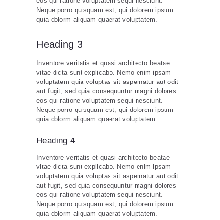
eos qui ratione voluptatem sequi nesciunt.
Neque porro quisquam est, qui dolorem ipsum
quia dolorm aliquam quaerat voluptatem.
Heading 3
Inventore veritatis et quasi architecto beatae
vitae dicta sunt explicabo. Nemo enim ipsam
voluptatem quia voluptas sit aspernatur aut odit
aut fugit, sed quia consequuntur magni dolores
eos qui ratione voluptatem sequi nesciunt.
Neque porro quisquam est, qui dolorem ipsum
quia dolorm aliquam quaerat voluptatem.
Heading 4
Inventore veritatis et quasi architecto beatae
vitae dicta sunt explicabo. Nemo enim ipsam
voluptatem quia voluptas sit aspernatur aut odit
aut fugit, sed quia consequuntur magni dolores
eos qui ratione voluptatem sequi nesciunt.
Neque porro quisquam est, qui dolorem ipsum
quia dolorm aliquam quaerat voluptatem.