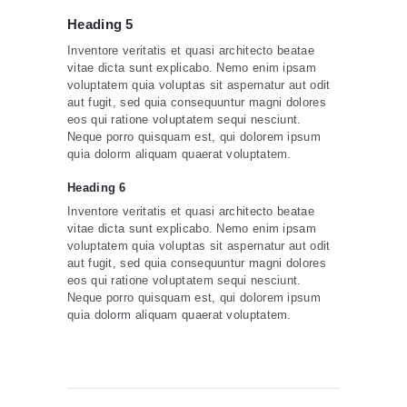
Heading 5
Inventore veritatis et quasi architecto beatae
vitae dicta sunt explicabo. Nemo enim ipsam
voluptatem quia voluptas sit aspernatur aut odit
aut fugit, sed quia consequuntur magni dolores
eos qui ratione voluptatem sequi nesciunt.
Neque porro quisquam est, qui dolorem ipsum
quia dolorm aliquam quaerat voluptatem.
Heading 6
Inventore veritatis et quasi architecto beatae
vitae dicta sunt explicabo. Nemo enim ipsam
voluptatem quia voluptas sit aspernatur aut odit
aut fugit, sed quia consequuntur magni dolores
eos qui ratione voluptatem sequi nesciunt.
Neque porro quisquam est, qui dolorem ipsum
quia dolorm aliquam quaerat voluptatem.