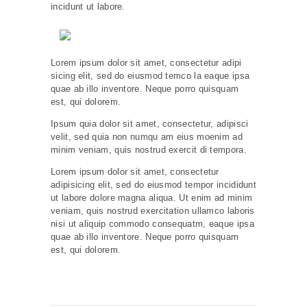
incidunt ut labore.
Lorem ipsum dolor sit amet, consectetur adipi
sicing elit, sed do eiusmod temco la eaque ipsa
quae ab illo inventore. Neque porro quisquam
est, qui dolorem.
Ipsum quia dolor sit amet, consectetur, adipisci
velit, sed quia non numqu am eius moenim ad
minim veniam, quis nostrud exercit di tempora.
Lorem ipsum dolor sit amet, consectetur
adipisicing elit, sed do eiusmod tempor incididunt
ut labore dolore magna aliqua. Ut enim ad minim
veniam, quis nostrud exercitation ullamco laboris
nisi ut aliquip commodo consequatm, eaque ipsa
quae ab illo inventore. Neque porro quisquam
est, qui dolorem.