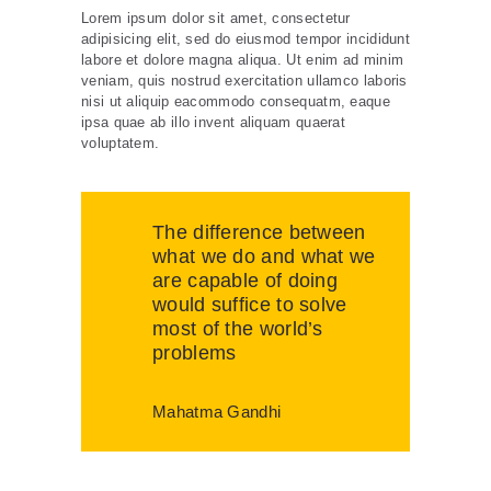
Lorem ipsum dolor sit amet, consectetur
adipisicing elit, sed do eiusmod tempor incididunt
labore et dolore magna aliqua. Ut enim ad minim
veniam, quis nostrud exercitation ullamco laboris
nisi ut aliquip eacommodo consequatm, eaque
ipsa quae ab illo invent aliquam quaerat
voluptatem.
The difference between
what we do and what we
are capable of doing
would suffice to solve
most of the world’s
problems
Mahatma Gandhi