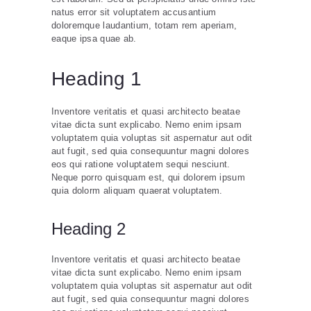
natus error sit voluptatem accusantium
doloremque laudantium, totam rem aperiam,
eaque ipsa quae ab.
Heading 1
Inventore veritatis et quasi architecto beatae
vitae dicta sunt explicabo. Nemo enim ipsam
voluptatem quia voluptas sit aspernatur aut odit
aut fugit, sed quia consequuntur magni dolores
eos qui ratione voluptatem sequi nesciunt.
Neque porro quisquam est, qui dolorem ipsum
quia dolorm aliquam quaerat voluptatem.
Heading 2
Inventore veritatis et quasi architecto beatae
vitae dicta sunt explicabo. Nemo enim ipsam
voluptatem quia voluptas sit aspernatur aut odit
aut fugit, sed quia consequuntur magni dolores