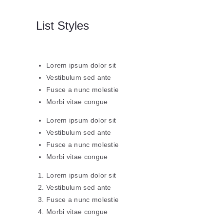
List Styles
Lorem ipsum dolor sit
Vestibulum sed ante
Fusce a nunc molestie
Morbi vitae congue
Lorem ipsum dolor sit
Vestibulum sed ante
Fusce a nunc molestie
Morbi vitae congue
Lorem ipsum dolor sit
Vestibulum sed ante
Fusce a nunc molestie
Morbi vitae congue