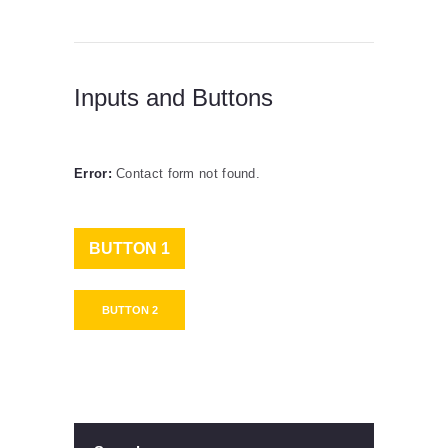
Inputs and Buttons
Error:
Contact form not found.
BUTTON 1
BUTTON 2