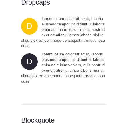
Dropcaps
Lorem ipsum dolor sit amet, laboris
D
eiusmod tempor incididunt ut laboris
enim ad minim veniam, quis nostrud
exer cit ation ullamco laboris nisi ut
aliquip ex ea commodo consequatm, eaque ipsa
quae
Lorem ipsum dolor sit amet, laboris
D
eiusmod tempor incididunt ut laboris
enim ad minim veniam, quis nostrud
exer cit ation ullamco laboris nisi ut
aliquip ex ea commodo consequatm, eaque ipsa
quae
Blockquote